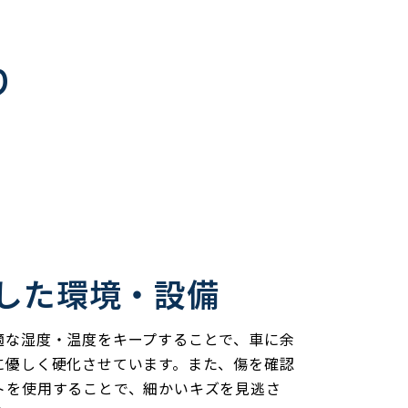
り
した環境・設備
適な湿度・温度をキープすることで、車に余
に優しく硬化させています。また、傷を確認
トを使用することで、細かいキズを見逃さ