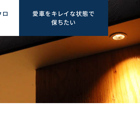
ウロ
愛車をキレイな状態で
保ちたい