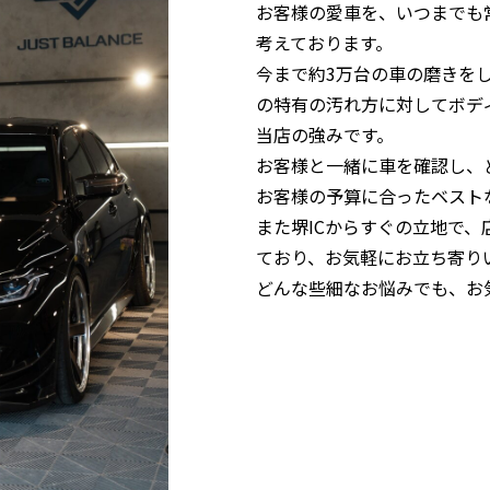
お客様の愛車を、いつまでも
考えております。
今まで約3万台の車の磨きを
の特有の汚れ方に対してボデ
当店の強みです。
お客様と一緒に車を確認し、
お客様の予算に合ったベスト
また堺ICからすぐの立地で
ており、お気軽にお立ち寄り
どんな些細なお悩みでも、