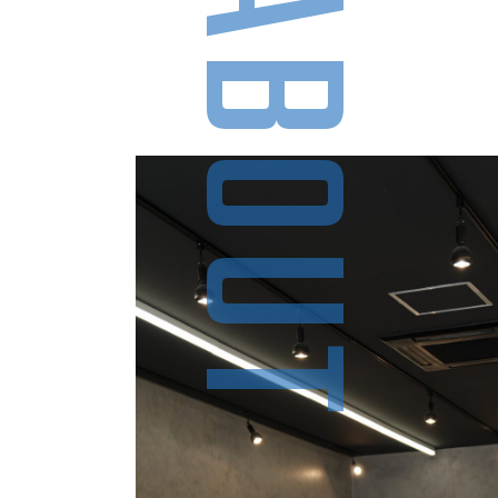
ABOUT