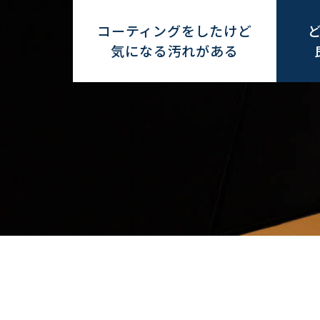
コーティングをしたけど
気になる汚れがある