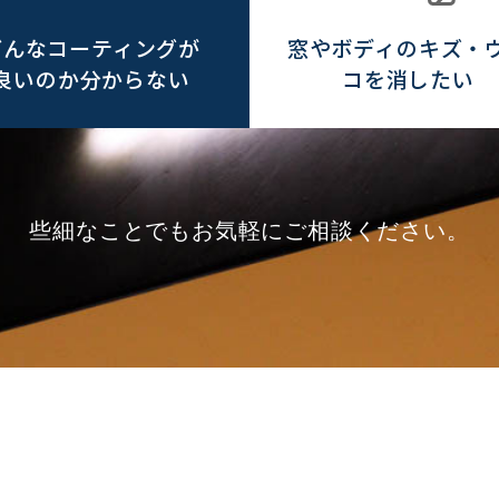
どんなコーティングが
窓やボディのキズ・
良いのか分からない
コを消したい
些細なことでもお気軽にご相談ください。