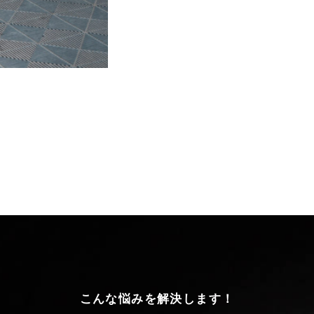
こんな悩みを解決します！